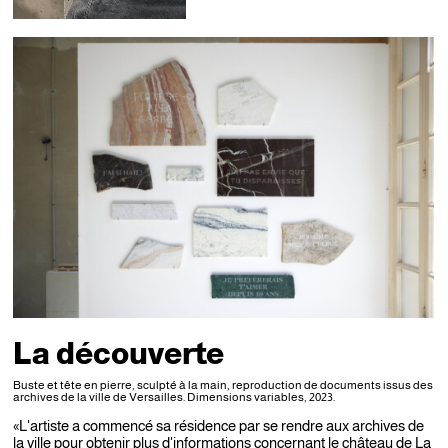
La découverte
Buste et tête en pierre, sculpté à la main, reproduction de documents issus des
archives de la ville de Versailles. Dimensions variables, 2023.
«L'artiste a commencé sa résidence par se rendre aux archives de
la ville pour obtenir plus d'informations concernant le château de La