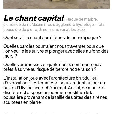
Le chant capital
,
Plaque de marbre,
pierres de Saint Maximin, bois aggloméré hydrofuge, métal,
poussière de pierre, dimensions variables, 2022.
Quel serait le chant des sirènes de notre époque ?
Quelles paroles pourraient nous traverser pour que
l'on veuille les suivre et plonger avec elles au fond des
mers ?
Quelles promesses et quels désirs sommes-nous
prêts à suivre au risque de perdre notre raison ?
L’installation joue avec l’architecture brut du lieu
d’exposition.
Ces femmes-oiseaux rodent autour du
buste d'Ulysse accroché au mat. Au sol, de manière
discrète est disposé un poème, constitué de la
poussière provenant de la taille des têtes des sirènes
sculptées en pierre :